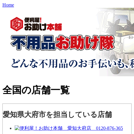
Home
全国の店舗一覧
愛知県大府市を担当している店舗