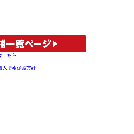
個人情報保護方針