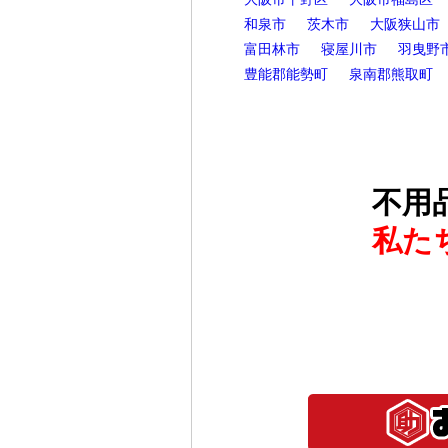
和泉市
茨木市
大阪狭山市
富田林市
寝屋川市
羽曳野
豊能郡能勢町
泉南郡熊取町
不用
私た