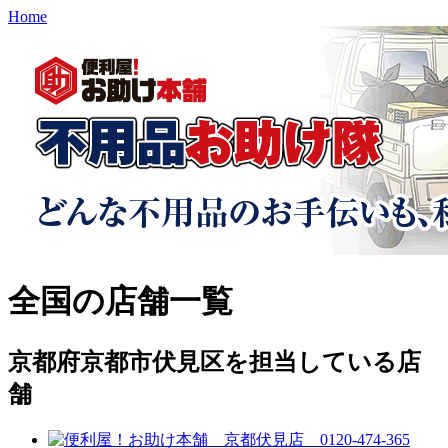
Home
全国の店舗一覧
京都府京都市伏見区を担当している店
舗