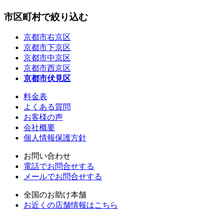
市区町村で絞り込む
京都市右京区
京都市下京区
京都市中京区
京都市西京区
京都市伏見区
料金表
よくある質問
お客様の声
会社概要
個人情報保護方針
お問い合わせ
電話でお問合せする
メールでお問合せする
全国のお助け本舗
お近くの店舗情報はこちら