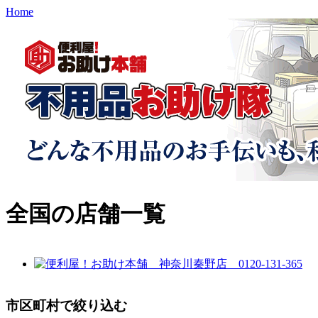
Home
全国の店舗一覧
市区町村で絞り込む