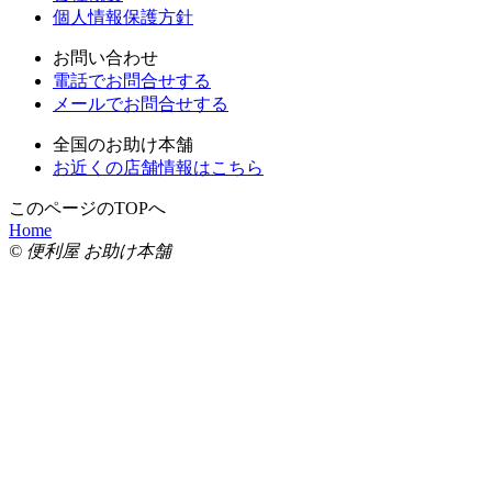
個人情報保護方針
お問い合わせ
電話でお問合せする
メールでお問合せする
全国のお助け本舗
お近くの店舗情報はこちら
このページのTOPへ
Home
© 便利屋 お助け本舗