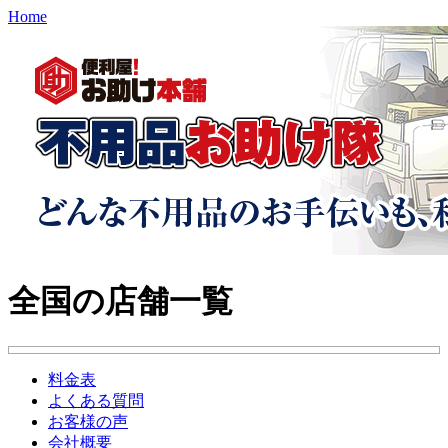
Home
全国の店舗一覧
料金表
よくある質問
お客様の声
会社概要