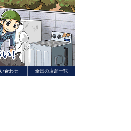
い合わせ
全国の店舗一覧