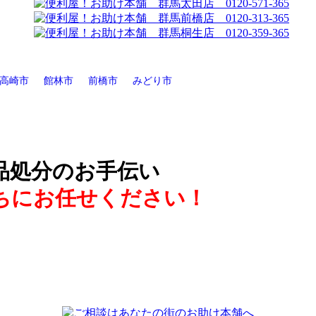
高崎市
館林市
前橋市
みどり市
品処分のお手伝い
ちにお任せください！