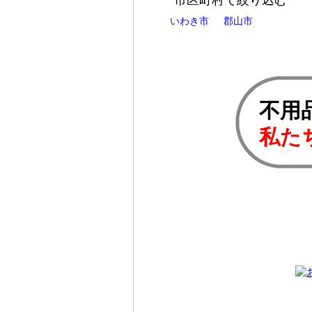
市区町村で絞り込む
いわき市
郡山市
不用
私た