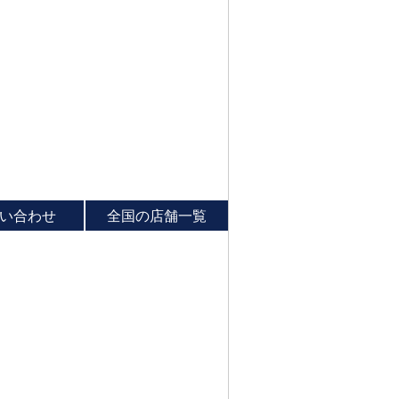
い合わせ
全国の店舗一覧